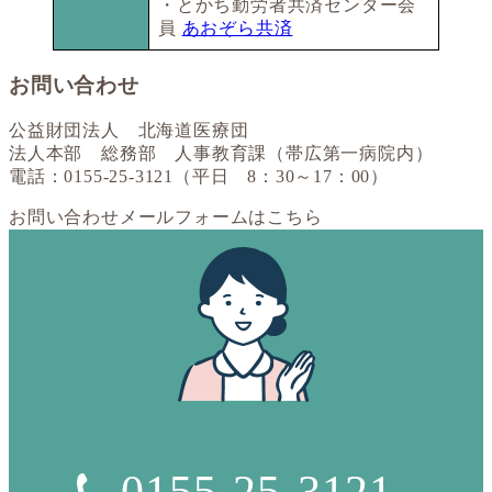
・とかち勤労者共済センター会
員
あおぞら共済
お問い合わせ
公益財団法人 北海道医療団
法人本部 総務部 人事教育課（帯広第一病院内）
電話：0155-25-3121（平日 8：30～17：00）
お問い合わせメールフォームはこちら